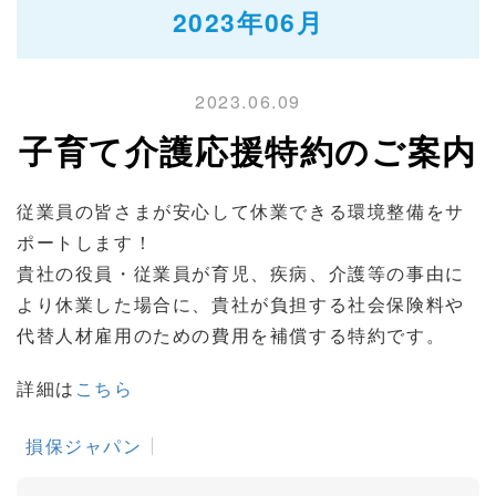
2023年06月
2023.06.09
子育て介護応援特約のご案内
従業員の皆さまが安心して休業できる環境整備をサ
ポートします！
貴社の役員・従業員が育児、疾病、介護等の事由に
より休業した場合に、貴社が負担する社会保険料や
代替人材雇用のための費用を補償する特約です。
詳細は
こちら
損保ジャパン