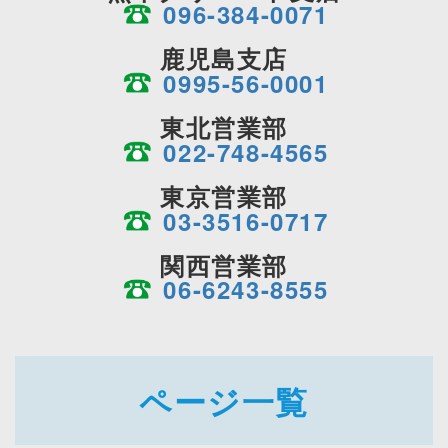
096-384-0071
鹿児島支店
0995-56-0001
東北営業部
022-748-4565
東京営業部
03-3516-0717
関西営業部
06-6243-8555
ページ一覧