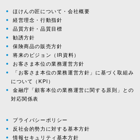
ほけんの匠について・会社概要
経営理念・行動指針
品質方針・品質目標
勧誘方針
保険商品の販売方針
将来のビジョン（IR資料）
お客さま本位の業務運営方針
「お客さま本位の業務運営方針」に基づく取組み
について（KPI）
金融庁「顧客本位の業務運営に関する原則」との
対応関係表
プライバシーポリシー
反社会的勢力に対する基本方針
情報セキュリティ基本方針