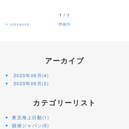
1 / 1
«
main
2023年05月
アーカイブ
2023年06月(4)
2023年05月(2)
カテゴリーリスト
東京海上日動(1)
損保ジャパン(5)