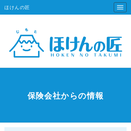
ほけんの匠
保険会社からの情報