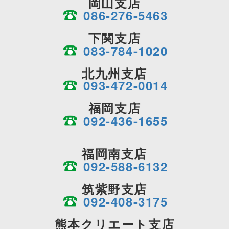
岡山支店
086-276-5463
下関支店
083-784-1020
北九州支店
093-472-0014
福岡支店
092-436-1655
福岡南支店
092-588-6132
筑紫野支店
092-408-3175
熊本クリエート支店