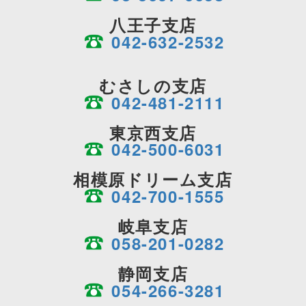
八王子支店
042-632-2532
むさしの支店
042-481-2111
東京西支店
042-500-6031
相模原ドリーム支店
042-700-1555
岐阜支店
058-201-0282
静岡支店
054-266-3281