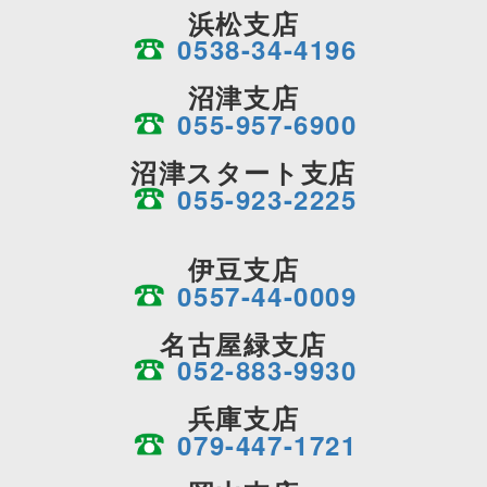
浜松支店
0538-34-4196
沼津支店
055-957-6900
沼津スタート支店
055-923-2225
伊豆支店
0557-44-0009
名古屋緑支店
052-883-9930
兵庫支店
079-447-1721