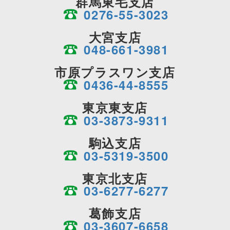
群馬東毛支店
0276-55-3023
大宮支店
048-661-3981
市原プラスワン支店
0436-44-8555
東京東支店
03-3873-9311
駒込支店
03-5319-3500
東京北支店
03-6277-6277
葛飾支店
03-3607-6658