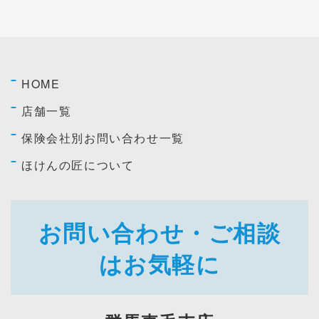
HOME
店舗一覧
保険会社別お問い合わせ一覧
ほけんの匠について
お問い合わせ・ご相談
はお気軽に