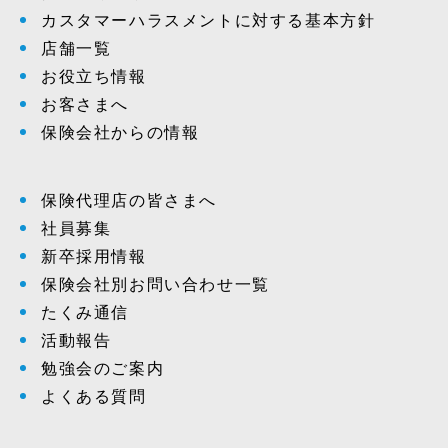
カスタマーハラスメントに対する基本方針
店舗一覧
お役立ち情報
お客さまへ
保険会社からの情報
保険代理店の皆さまへ
社員募集
新卒採用情報
保険会社別お問い合わせ一覧
たくみ通信
活動報告
勉強会のご案内
よくある質問