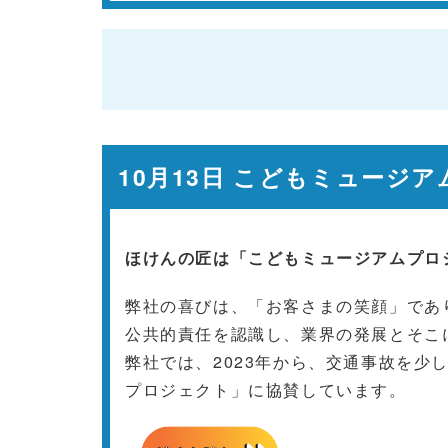
10月13日 こどもミュージ
ほけんの匠は「こどもミュージアムプロ
弊社の喜びは、「お客さまの笑顔」であ
公共的責任を認識し、業界の発展とそこ
弊社では、2023年から、交通事故を少
プロジェクト」に協賛しています。