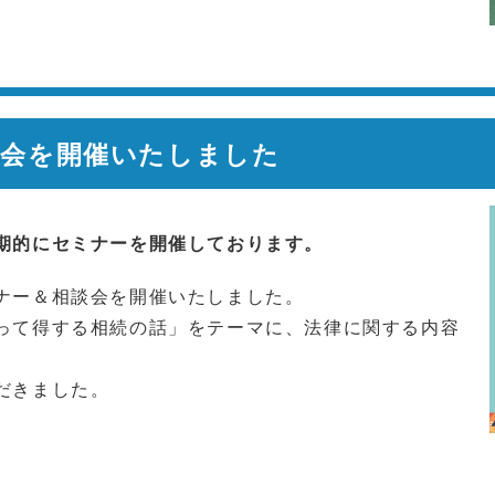
談会を開催いたしました
期的にセミナーを開催しております。
ナー＆相談会を開催いたしました。
って得する相続の話」をテーマに、法律に関する内容
だきました。