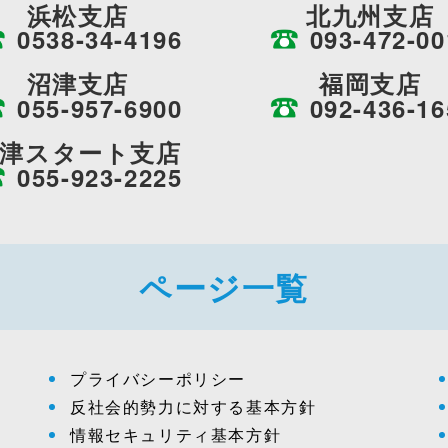
浜松支店
北九州支店
0538-34-4196
093-472-00
沼津支店
福岡支店
055-957-6900
092-436-16
津スタート支店
055-923-2225
ページ一覧
プライバシーポリシー
反社会的勢力に対する基本方針
情報セキュリティ基本方針