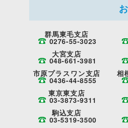
群馬東毛支店
0276-55-3023
大宮支店
048-661-3981
市原プラスワン支店
相
0436-44-8555
東京東支店
03-3873-9311
駒込支店
03-5319-3500