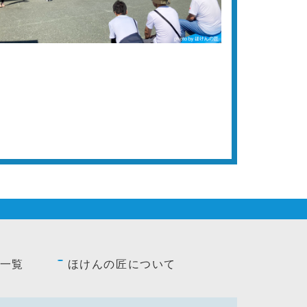
一覧
ほけんの匠について