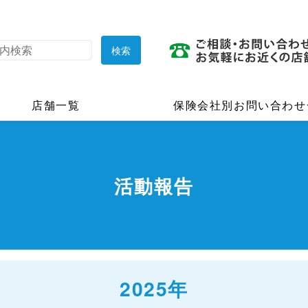
店舗一覧
保険会社別お問い合わせ
活動報告
2025年