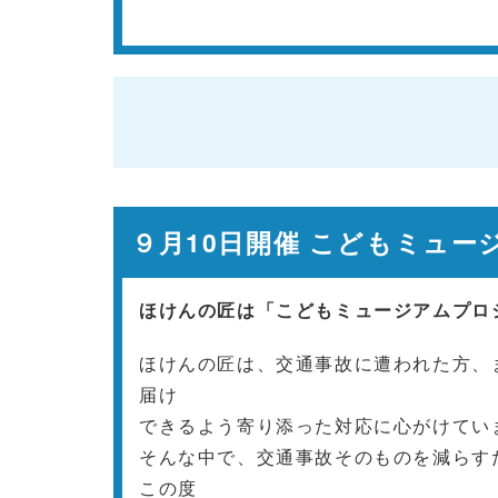
９月10日開催 こどもミュー
ほけんの匠は「こどもミュージアムプロ
ほけんの匠は、交通事故に遭われた方、
届け
できるよう寄り添った対応に心がけてい
そんな中で、交通事故そのものを減らす
この度