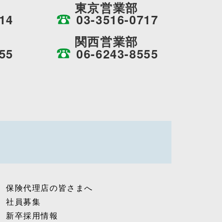
東京営業部
14
03-3516-0717
関西営業部
55
06-6243-8555
保険代理店の皆さまへ
社員募集
新卒採用情報