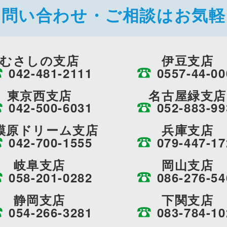
お問い合わせ・ご相談はお気軽
むさしの支店
伊豆支店
042-481-2111
0557-44-00
東京西支店
名古屋緑支店
042-500-6031
052-883-99
模原ドリーム支店
兵庫支店
042-700-1555
079-447-17
岐阜支店
岡山支店
058-201-0282
086-276-54
静岡支店
下関支店
054-266-3281
083-784-10