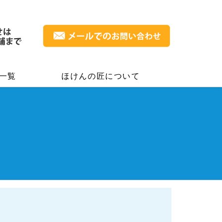
一覧
ほけんの匠について