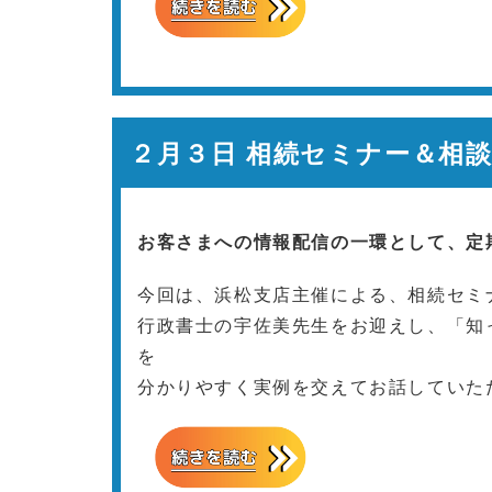
２月３日 相続セミナー＆相
お客さまへの情報配信の一環として、定
今回は、浜松支店主催による、相続セミ
行政書士の宇佐美先生をお迎えし、「知
を
分かりやすく実例を交えてお話していた