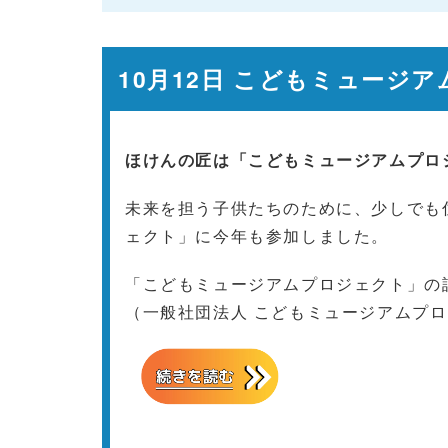
10月12日 こどもミュージ
ほけんの匠は「こどもミュージアムプロ
未来を担う子供たちのために、少しでも
ェクト」に今年も参加しました。
「こどもミュージアムプロジェクト」の
（一般社団法人 こどもミュージアムプ