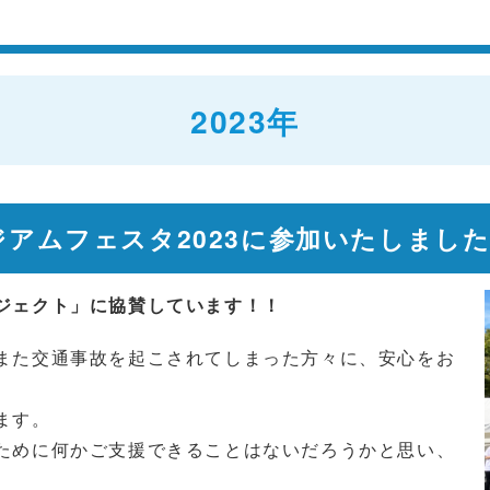
2023年
ジアムフェスタ2023に参加いたしまし
ジェクト」に協賛しています！！
また交通事故を起こされてしまった方々に、安心をお
ます。
ために何かご支援できることはないだろうかと思い、