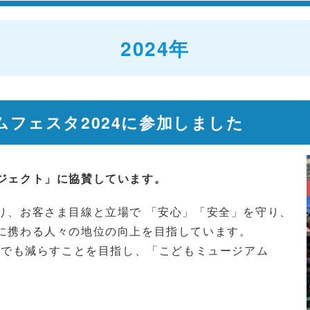
2024年
アムフェスタ2024に参加しました
ジェクト」に協賛しています。
り、お客さま目線と立場で 「安心」「安全」を守り、
に携わる人々の地位の向上を目指しています。
しでも減らすことを目指し、「こどもミュージアム