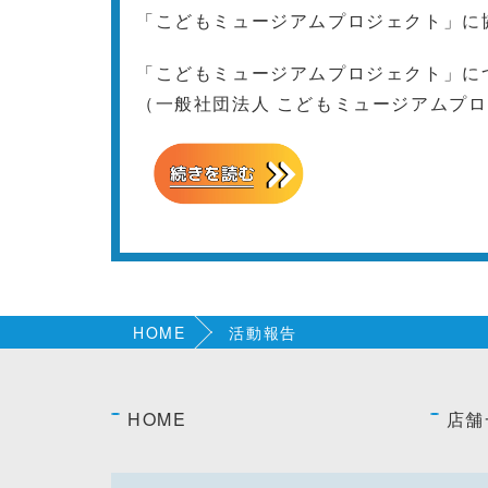
「こどもミュージアムプロジェクト」に
「こどもミュージアムプロジェクト」に
（一般社団法人 こどもミュージアムプ
HOME
活動報告
HOME
店舗