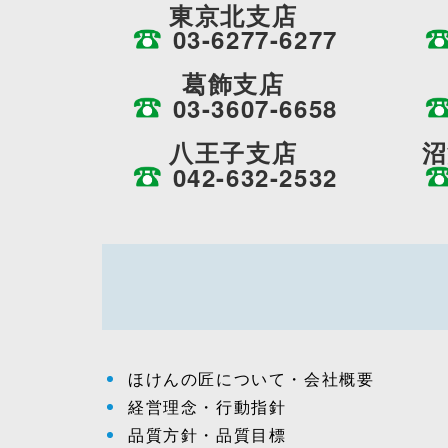
東京北支店
03-6277-6277
葛飾支店
03-3607-6658
八王子支店
沼
042-632-2532
ほけんの匠について・会社概要
経営理念・行動指針
品質方針・品質目標