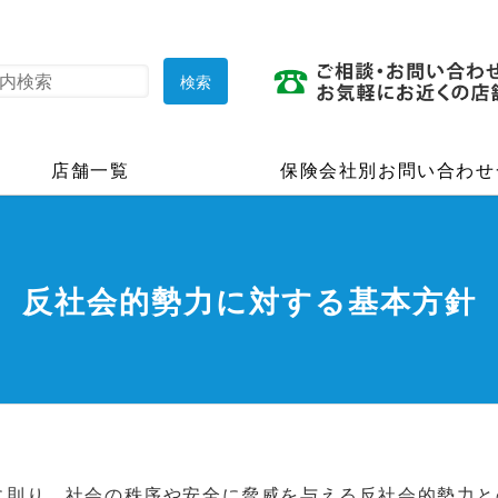
店舗一覧
保険会社別お問い合わせ
反社会的勢力に対する基本方針
に則り、社会の秩序や安全に脅威を与える反社会的勢力と