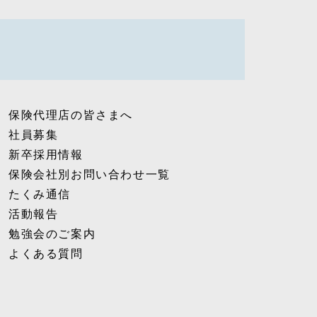
保険代理店の皆さまへ
社員募集
新卒採用情報
保険会社別お問い合わせ一覧
たくみ通信
活動報告
勉強会のご案内
よくある質問