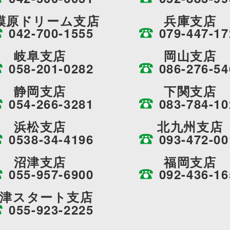
模原ドリーム支店
兵庫支店
042-700-1555
079-447-17
岐阜支店
岡山支店
058-201-0282
086-276-54
静岡支店
下関支店
054-266-3281
083-784-10
浜松支店
北九州支店
0538-34-4196
093-472-00
沼津支店
福岡支店
055-957-6900
092-436-16
津スタート支店
055-923-2225