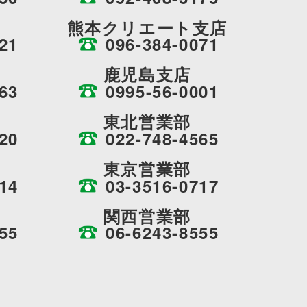
熊本クリエート支店
21
096-384-0071
鹿児島支店
63
0995-56-0001
東北営業部
20
022-748-4565
東京営業部
14
03-3516-0717
関西営業部
55
06-6243-8555