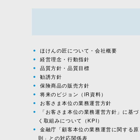
ほけんの匠について・会社概要
経営理念・行動指針
品質方針・品質目標
勧誘方針
保険商品の販売方針
将来のビジョン（IR資料）
お客さま本位の業務運営方針
「お客さま本位の業務運営方針」に基づ
く取組みについて（KPI）
金融庁「顧客本位の業務運営に関する原
則」との対応関係表