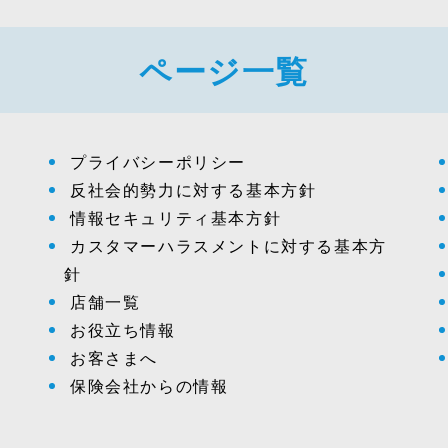
ページ一覧
プライバシーポリシー
反社会的勢力に対する基本方針
情報セキュリティ基本方針
カスタマーハラスメントに対する基本方
針
店舗一覧
お役立ち情報
お客さまへ
保険会社からの情報