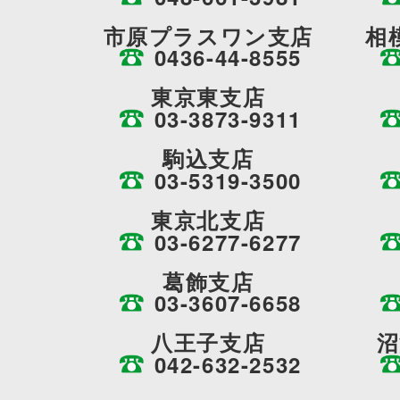
市原プラスワン支店
相
0436-44-8555
東京東支店
03-3873-9311
駒込支店
03-5319-3500
東京北支店
03-6277-6277
葛飾支店
03-3607-6658
八王子支店
沼
042-632-2532