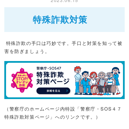
2023.06.15
特殊詐欺対策
特殊詐欺の手口は巧妙です。手口と対策を知って被
害を防ぎましょう。
（警察庁のホームページ内特設「警察庁・SOS４７
特殊詐欺対策ページ」へのリンクです。）