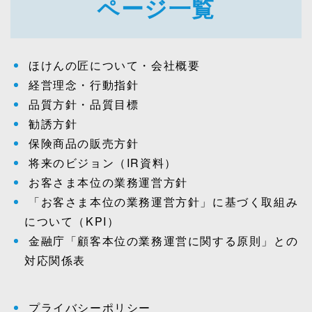
ページ一覧
ほけんの匠について・会社概要
経営理念・行動指針
品質方針・品質目標
勧誘方針
保険商品の販売方針
将来のビジョン（IR資料）
お客さま本位の業務運営方針
「お客さま本位の業務運営方針」に基づく取組み
について（KPI）
金融庁「顧客本位の業務運営に関する原則」との
対応関係表
プライバシーポリシー