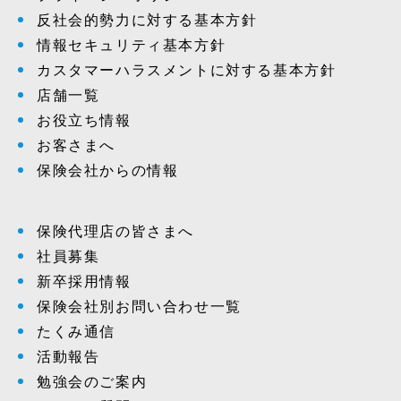
反社会的勢力に対する基本方針
情報セキュリティ基本方針
カスタマーハラスメントに対する基本方針
店舗一覧
お役立ち情報
お客さまへ
保険会社からの情報
保険代理店の皆さまへ
社員募集
新卒採用情報
保険会社別お問い合わせ一覧
たくみ通信
活動報告
勉強会のご案内