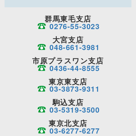
群馬東毛支店
0276-55-3023
大宮支店
048-661-3981
市原プラスワン支店
0436-44-8555
東京東支店
03-3873-9311
駒込支店
03-5319-3500
東京北支店
03-6277-6277