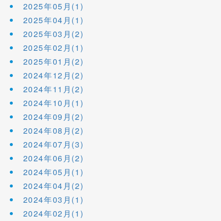
2025年05月(1)
2025年04月(1)
2025年03月(2)
2025年02月(1)
2025年01月(2)
2024年12月(2)
2024年11月(2)
2024年10月(1)
2024年09月(2)
2024年08月(2)
2024年07月(3)
2024年06月(2)
2024年05月(1)
2024年04月(2)
2024年03月(1)
2024年02月(1)