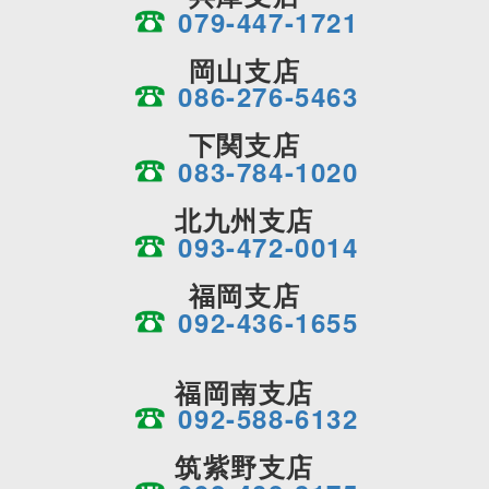
079-447-1721
岡山支店
086-276-5463
下関支店
083-784-1020
北九州支店
093-472-0014
福岡支店
092-436-1655
福岡南支店
092-588-6132
筑紫野支店