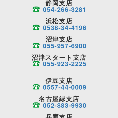
静岡支店
054-266-3281
浜松支店
0538-34-4196
沼津支店
055-957-6900
沼津スタート支店
055-923-2225
伊豆支店
0557-44-0009
名古屋緑支店
052-883-9930
兵庫支店