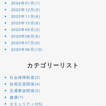
2024年01月(1)
2023年12月(2)
2023年11月(6)
2023年10月(6)
2023年09月(2)
2023年08月(6)
2023年07月(6)
2023年06月(10)
カテゴリーリスト
社会保障制度(2)
自然災害関係(4)
交通事故関係(2)
健康(7)
セキュリティ(35)