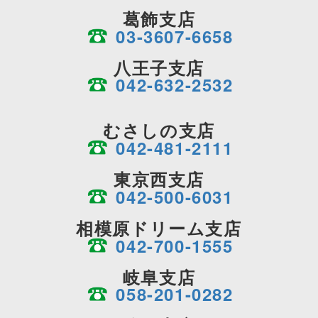
葛飾支店
03-3607-6658
八王子支店
042-632-2532
むさしの支店
042-481-2111
東京西支店
042-500-6031
相模原ドリーム支店
042-700-1555
岐阜支店
058-201-0282