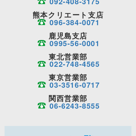
092-408-3175
熊本クリエート支店
096-384-0071
鹿児島支店
0995-56-0001
東北営業部
022-748-4565
東京営業部
03-3516-0717
関西営業部
06-6243-8555