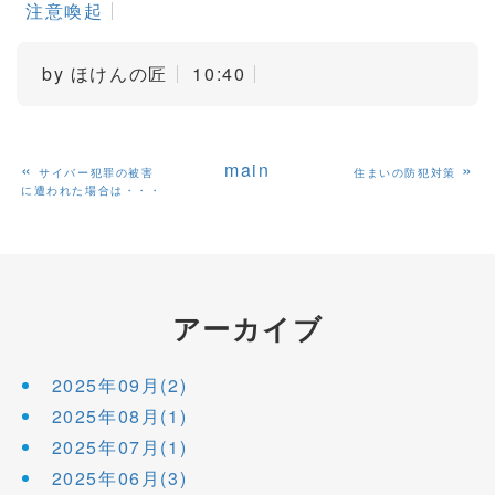
注意喚起
by
ほけんの匠
10:40
«
main
»
サイバー犯罪の被害
住まいの防犯対策
に遭われた場合は・・・
アーカイブ
2025年09月(2)
2025年08月(1)
2025年07月(1)
2025年06月(3)