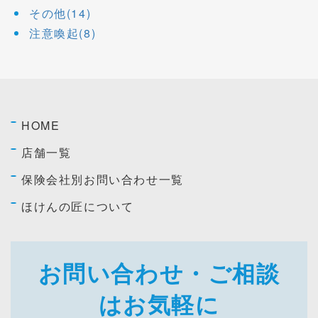
その他(14)
注意喚起(8)
HOME
店舗一覧
保険会社別お問い合わせ一覧
ほけんの匠について
お問い合わせ・ご相談
はお気軽に