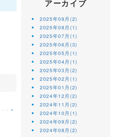
アーカイブ
2025年09月(2)
2025年08月(1)
2025年07月(1)
2025年06月(3)
2025年05月(1)
2025年04月(1)
2025年03月(2)
2025年02月(1)
2025年01月(2)
2024年12月(2)
2024年11月(2)
»
・・・
2024年10月(1)
2024年09月(2)
2024年08月(2)