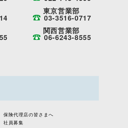
東京営業部
14
03-3516-0717
関西営業部
55
06-6243-8555
保険代理店の皆さまへ
社員募集