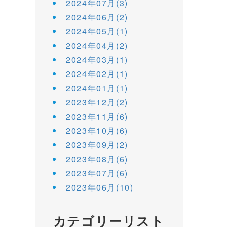
2024年07月(3)
2024年06月(2)
2024年05月(1)
2024年04月(2)
2024年03月(1)
2024年02月(1)
2024年01月(1)
2023年12月(2)
2023年11月(6)
2023年10月(6)
2023年09月(2)
2023年08月(6)
2023年07月(6)
2023年06月(10)
カテゴリーリスト