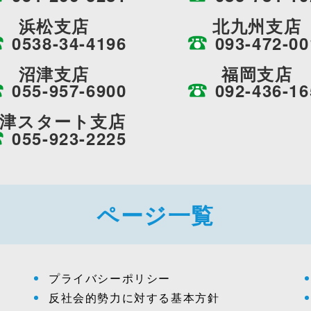
浜松支店
北九州支店
0538-34-4196
093-472-00
沼津支店
福岡支店
055-957-6900
092-436-16
津スタート支店
055-923-2225
ページ一覧
プライバシーポリシー
反社会的勢力に対する基本方針