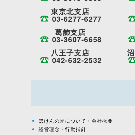
東京北支店
03-6277-6277
葛飾支店
03-3607-6658
八王子支店
沼
042-632-2532
ほけんの匠について・会社概要
経営理念・行動指針