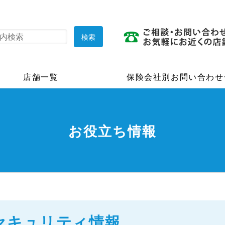
店舗一覧
保険会社別お問い合わせ
お役立ち情報
セキュリティ情報