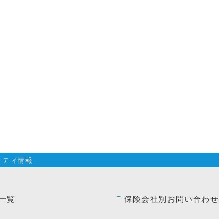
リティ情報
一覧
保険会社別お問い合わせ