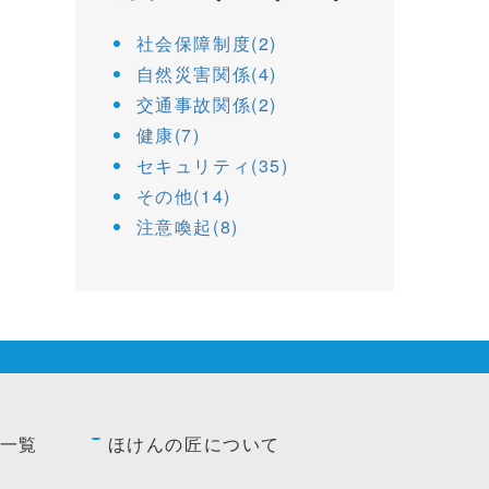
社会保障制度(2)
自然災害関係(4)
交通事故関係(2)
健康(7)
セキュリティ(35)
その他(14)
注意喚起(8)
一覧
ほけんの匠について