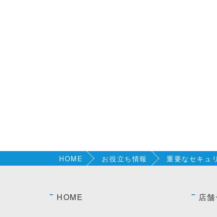
HOME
お役立ち情報
重要なセキュ
HOME
店舗