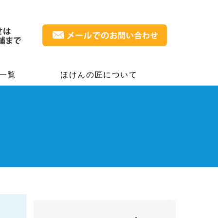
一覧
ほけんの匠について