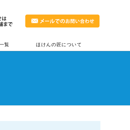
一覧
ほけんの匠について