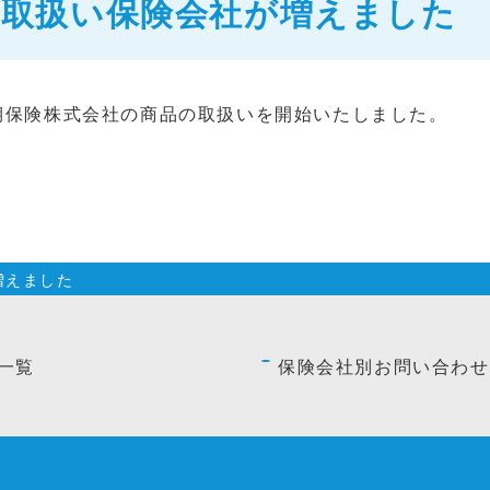
取扱い保険会社が増えました
短期保険株式会社の商品の取扱いを開始いたしました。
増えました
一覧
保険会社別お問い合わせ