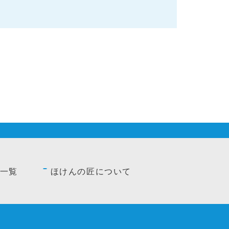
一覧
ほけんの匠について