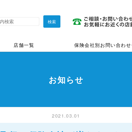
店舗一覧
保険会社別お問い合わせ
お知らせ
2021.03.01